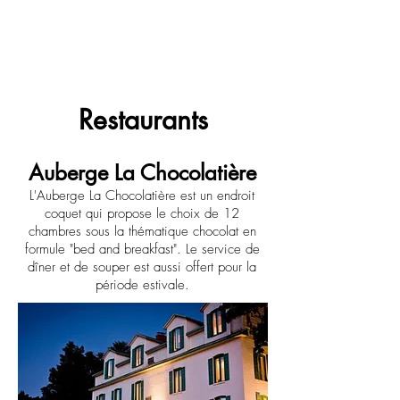
Restaurants
Auberge La Chocolatière
L'Auberge La Chocolatière est un endroit
coquet qui propose le choix de 12
chambres sous la thématique chocolat en
formule "bed and breakfast". Le service de
dîner et de souper est aussi offert pour la
période estivale.