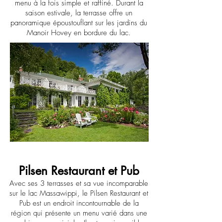
menu à la fois simple et raffiné. Durant la
saison estivale, la terrasse offre un
panoramique époustouflant sur les jardins du
Manoir Hovey en bordure du lac.
Pilsen Restaurant et Pub
Avec ses 3 terrasses et sa vue incomparable
sur le lac Massawippi, le Pilsen Restaurant et
Pub est un endroit incontournable de la
région qui présente un menu varié dans une