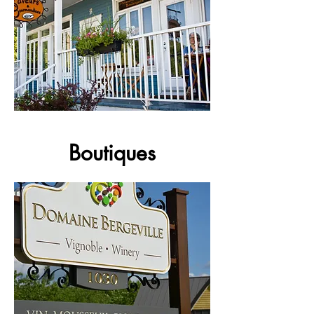
Boutiques