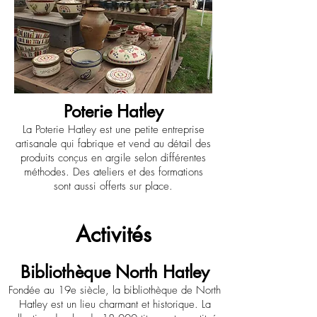
Poterie Hatley
La Poterie Hatley est une petite entreprise
artisanale qui fabrique et vend au détail des
produits conçus en argile selon différentes
méthodes. Des ateliers et des formations
sont aussi offerts sur place.
Activités
Bibliothèque North Hatley
Fondée au 19e siècle, la bibliothèque de North
Hatley est un lieu charmant et historique. La