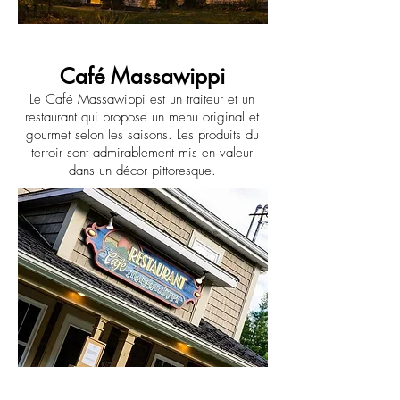
Café Massawippi
Le Café Massawippi est un traiteur et un
restaurant qui propose un menu original et
gourmet selon les saisons. Les produits du
terroir sont admirablement mis en valeur
dans un décor pittoresque.