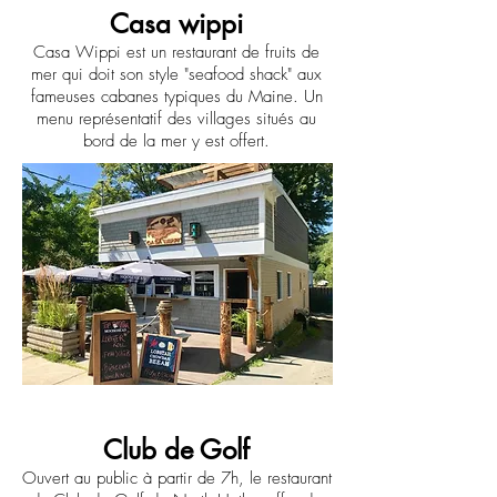
Casa wippi
Casa Wippi est un restaurant de fruits de
mer qui doit son style "seafood shack" aux
fameuses cabanes typiques du Maine. Un
menu représentatif des villages situés au
bord de la mer y est offert.
Club de Golf
Ouvert au public à partir de 7h, le restaurant