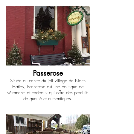
Passerose
Située au centre du joli village de North
Hatley, Passerose est une boutique de
vêtements et cadeaux qui offre des produits
de qualité et authentiques.