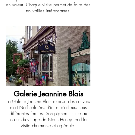
en valeur. Chaque visite permet de faire des
trouvailles intéressantes.
Galerie Jeannine Blais
La Galerie Jeanine Blais expose des œuvres
d'art Naïf colorées d'ici et d'ailleurs sous
différentes formes. Son pignon sur rue au
cœur du village de North Hatley rend la
visite charmante et agréable.