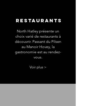
RESTAURANTS
North Hatley présente un
choix varié de restaurants à
découvrir. Passant du Pilsen
au Manoir Hovey, la
gastronomie est au rendez-
vous.
Voir plus >