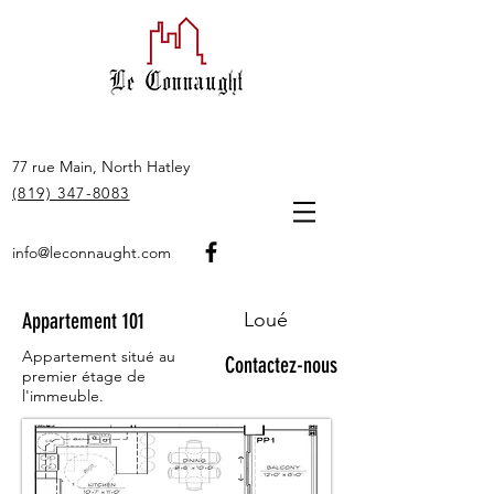
77 rue Main, North Hatley
(819) 347-8083
info@leconnaught.com
Appartement 101
Loué
Appartement situé au
Contactez-nous
premier étage de
l'immeuble.